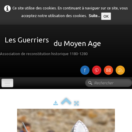
Ce site utilise des cookies. En continuant à naviguer sur ce site, vous
acceptez notre utilisation des cookies.
Suite...
OK
Les Guerriers
du Moyen Age
Association de reconstitution historique 1180-1280
Accueil
Présentation
Galerie
▼