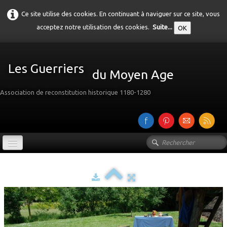
Ce site utilise des cookies. En continuant à naviguer sur ce site, vous
acceptez notre utilisation des cookies.
Suite...
OK
Les Guerriers
du Moyen Age
Association de reconstitution historique 1180-1280
Accueil
Présentation
Galerie
▼