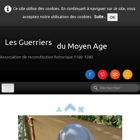
Ce site utilise des cookies. En continuant à naviguer sur ce site, vous
acceptez notre utilisation des cookies.
Suite...
OK
Les Guerriers
du Moyen Age
Association de reconstitution historique 1180-1280
Accueil
Présentation
Galerie
▼