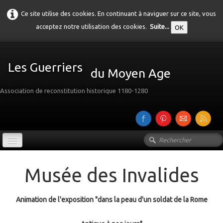
Ce site utilise des cookies. En continuant à naviguer sur ce site, vous
acceptez notre utilisation des cookies.
Suite...
OK
Les Guerriers
du Moyen Age
Association de reconstitution historique 1180-1280
Accueil
Musée des Invalides
Présentation
Galerie
Animation de l'exposition "dans la peau d'un soldat de la Rome
▼