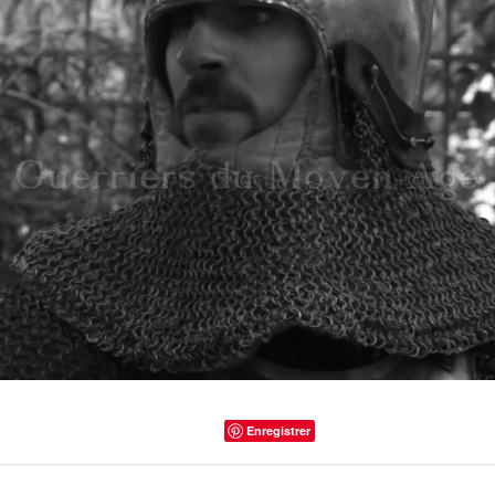
Enregistrer