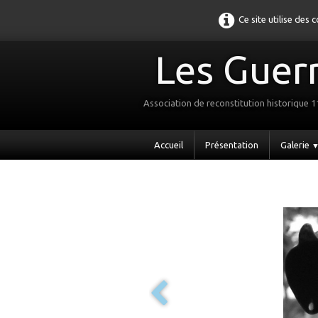
Ce site utilise des
Les Guerr
Association de reconstitution historique 
Accueil
Présentation
Galerie