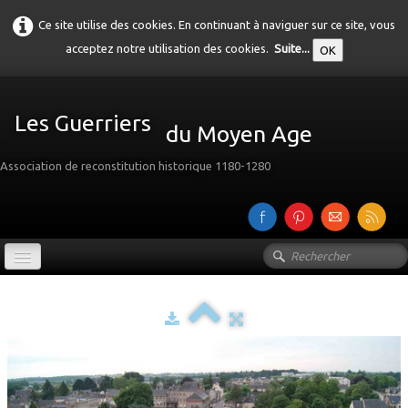
Ce site utilise des cookies. En continuant à naviguer sur ce site, vous
acceptez notre utilisation des cookies.
Suite...
OK
Les Guerriers
du Moyen Age
Association de reconstitution historique 1180-1280
Accueil
Présentation
Galerie
▼