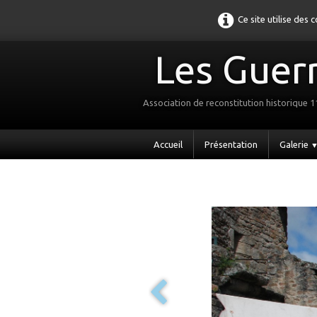
Ce site utilise des
Les Guerr
Association de reconstitution historique 
Accueil
Présentation
Galerie