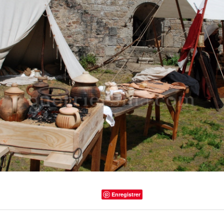
Enregistrer