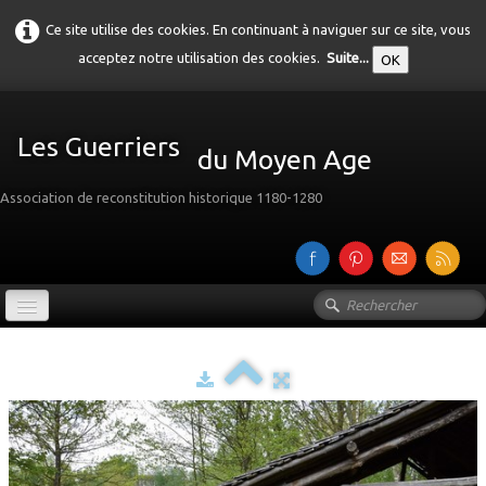
Ce site utilise des cookies. En continuant à naviguer sur ce site, vous
acceptez notre utilisation des cookies.
Suite...
OK
Les Guerriers
du Moyen Age
Association de reconstitution historique 1180-1280
Accueil
Présentation
Galerie
▼